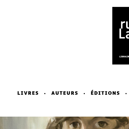
LIVRES
AUTEURS
ÉDITIONS