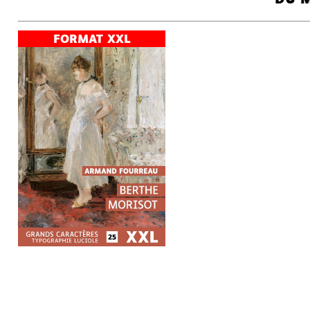
BERTHE MORISOT
ARMAND
FOURREAU