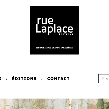
S
ÉDITIONS
CONTACT