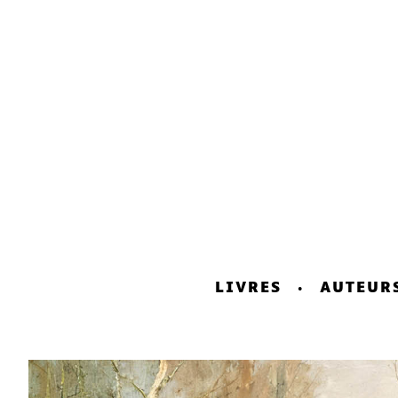
LIVRES
AUTEUR