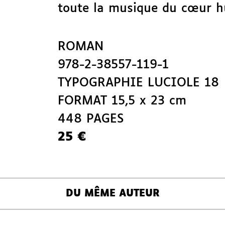
toute la musique du cœur h
ROMAN
978-2-38557-119-1
TYPOGRAPHIE LUCIOLE 18
FORMAT 15,5 x 23 cm
448 PAGES
25 €
DU MÊME AUTEUR