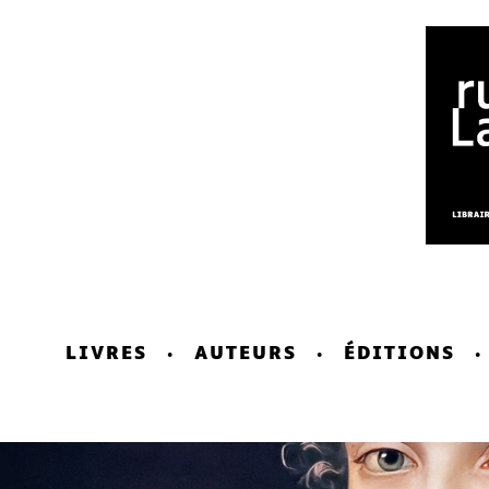
LIVRES
AUTEURS
ÉDITIONS