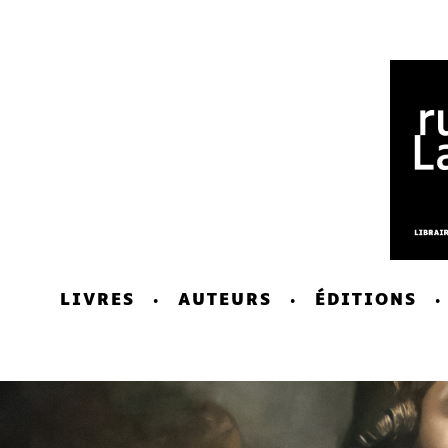
LIVRES
AUTEURS
ÉDITIONS