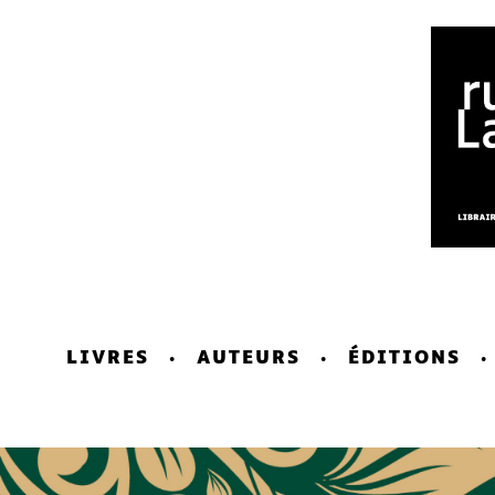
LIVRES
AUTEURS
ÉDITIONS