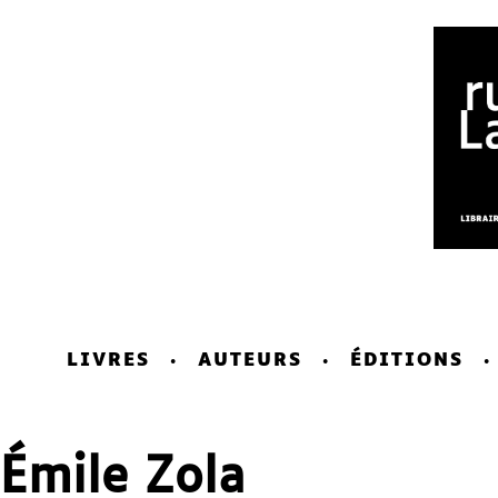
LIVRES
AUTEURS
ÉDITIONS
Émile Zola