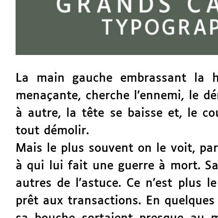
La main gauche embrassant la ha
menaçante, cherche l’ennemi, le dén
à autre, la tête se baisse et, le c
tout démolir.
Mais le plus souvent on le voit, par 
à qui lui fait une guerre à mort. Sa
autres de l’astuce. Ce n’est plus 
prêt aux transactions. En quelques 