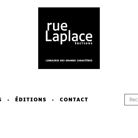
S
ÉDITIONS
CONTACT