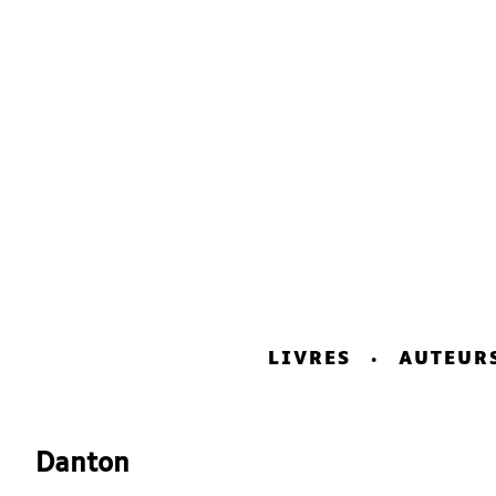
LIVRES
AUTEUR
Danton