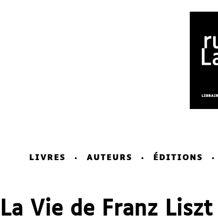
LIVRES
AUTEURS
ÉDITIONS
La Vie de Franz Liszt