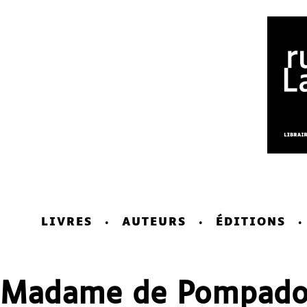
LIVRES
AUTEURS
ÉDITIONS
Madame de Pompado