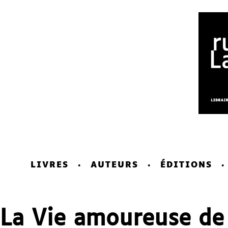
LIVRES
AUTEURS
ÉDITIONS
La Vie amoureuse de