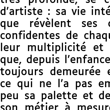
d’artiste : sa vie int
que révèlent ses 
confidentes de chaqu
leur multiplicité et
que, depuis l’enfance
toujours demeurée 
ce qui ne l’a pas e
peu sa palette et de
son métier à mesur