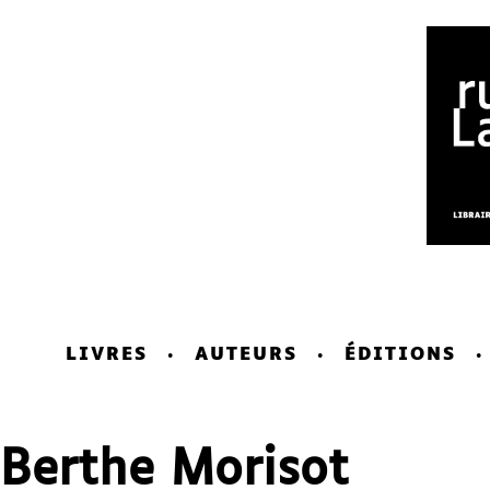
LIVRES
AUTEURS
ÉDITIONS
Berthe Morisot