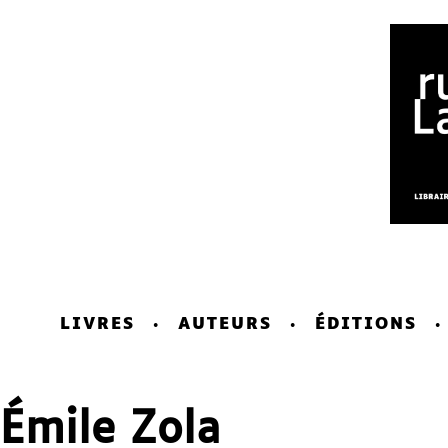
LIVRES
AUTEURS
ÉDITIONS
Émile Zola