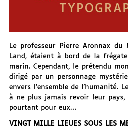
Le professeur Pierre Aronnax du 
Land, étaient à bord de la frégate
marin. Cependant, le prétendu mo
dirigé par un personnage mystérie
envers l’ensemble de l’humanité. 
à ne plus jamais revoir leur pays
pourtant pour eux…
VINGT MILLE LIEUES SOUS LES M