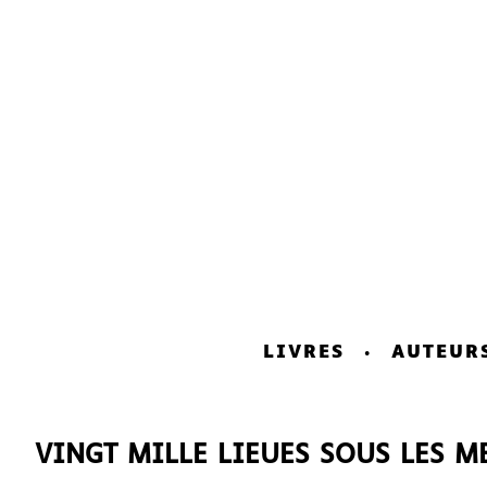
LIVRES
AUTEUR
VINGT MILLE LIEUES SOUS LES M