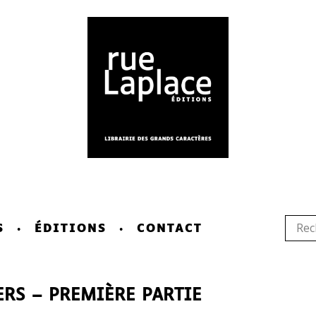
S
ÉDITIONS
CONTACT
ERS – PREMIÈRE PARTIE