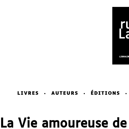
LIVRES
AUTEURS
ÉDITIONS
La Vie amoureuse de