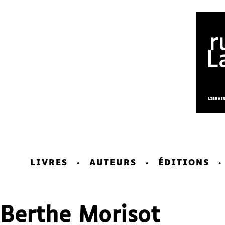
LIVRES
AUTEURS
ÉDITIONS
Berthe Morisot