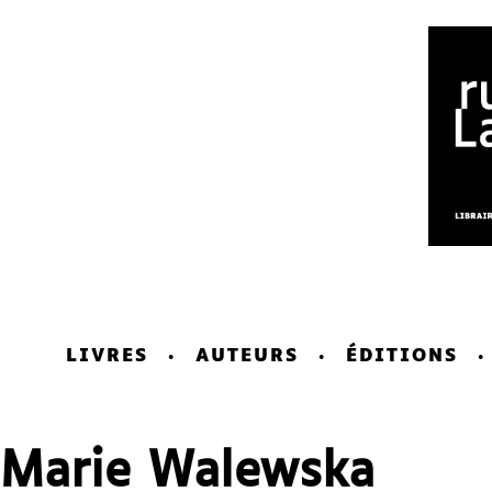
LIVRES
AUTEURS
ÉDITIONS
Marie Walewska