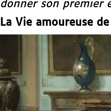
donner son premier e
La Vie amoureuse de l