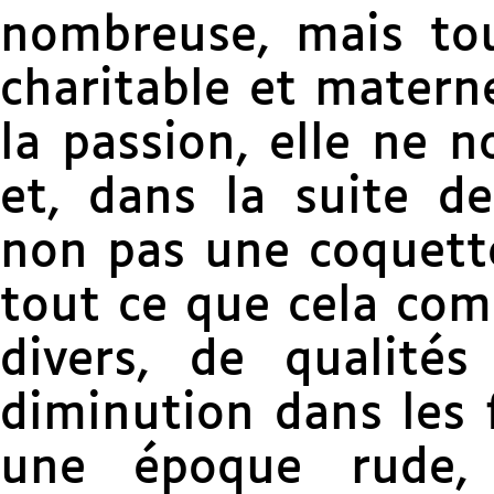
nombreuse, mais tou
charitable et materne
la passion, elle ne n
et, dans la suite de
non pas une coquett
tout ce que cela comp
divers, de qualités
diminution dans les 
une époque rude, 