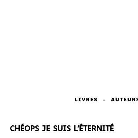
LIVRES
AUTEUR
CHÉOPS JE SUIS L’ÉTERNITÉ