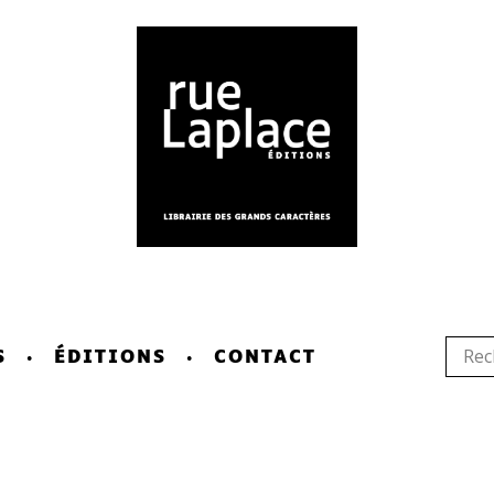
S
ÉDITIONS
CONTACT