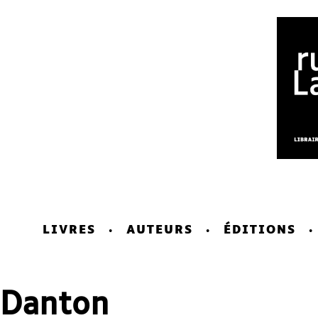
LIVRES
AUTEURS
ÉDITIONS
Danton