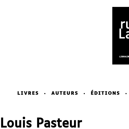
LIVRES
AUTEURS
ÉDITIONS
Louis Pasteur