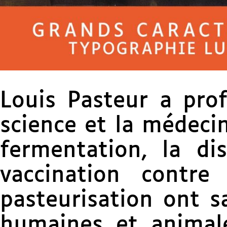
Louis Pasteur a pro
science et la médecin
fermentation, la dis
vaccination contr
pasteurisation ont s
humaines et ­animal