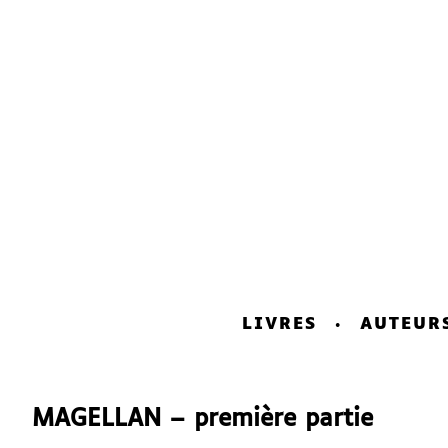
LIVRES
AUTEUR
MAGELLAN – première partie