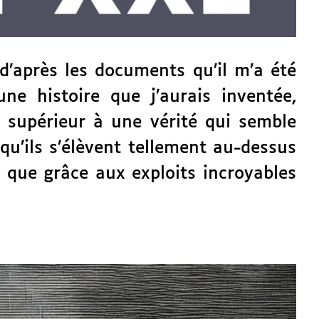
 d’après les documents qu’il m’a été
e histoire que j’aurais inventée,
e supérieur à une vérité qui semble
 qu’ils s’élèvent tellement au-­dessus
 que grâce aux exploits incroyables