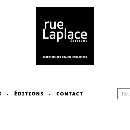
S
ÉDITIONS
CONTACT