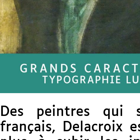
Des peintres qui s
français, Delacroix 