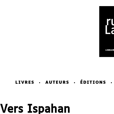
LIVRES
AUTEURS
ÉDITIONS
Vers Ispahan