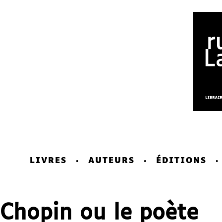
LIVRES
AUTEURS
ÉDITIONS
Chopin ou le poète