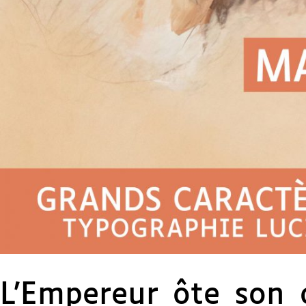
L’Empereur ôte son 