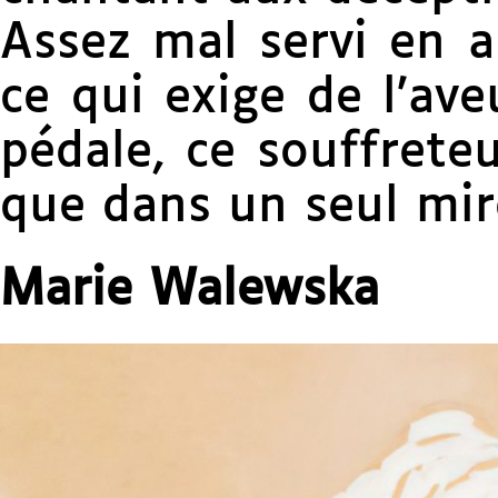
Assez mal servi en a
ce qui exige de l’av
pédale, ce souffreteu
que dans un seul miro
Marie Walewska