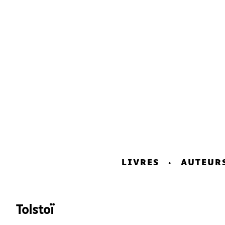
LIVRES
AUTEUR
Tolstoï