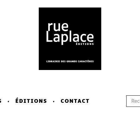
S
ÉDITIONS
CONTACT