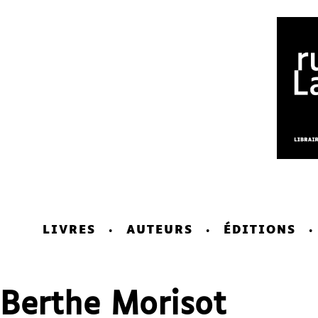
LIVRES
AUTEURS
ÉDITIONS
Berthe Morisot