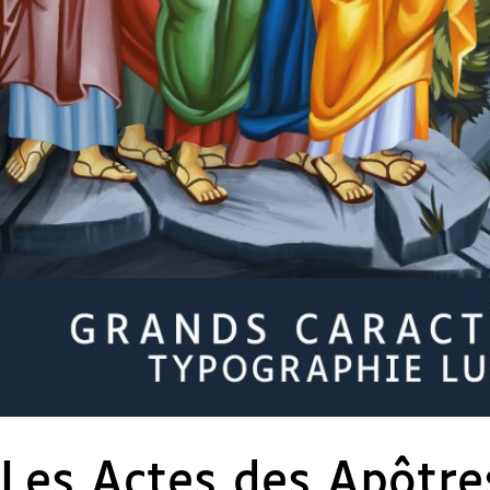
Les Actes des Apôtre