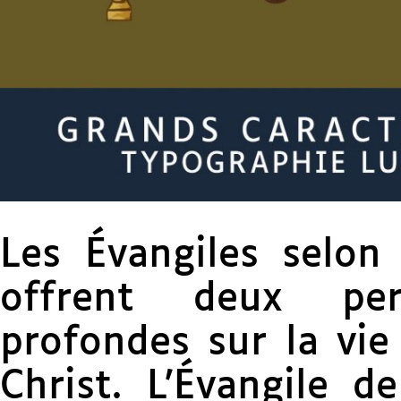
Les Évangiles selon
offrent deux per
profondes sur la vie
Christ. L’Évangile d