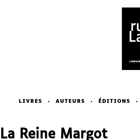
LIVRES
AUTEURS
ÉDITIONS
La Reine Margot