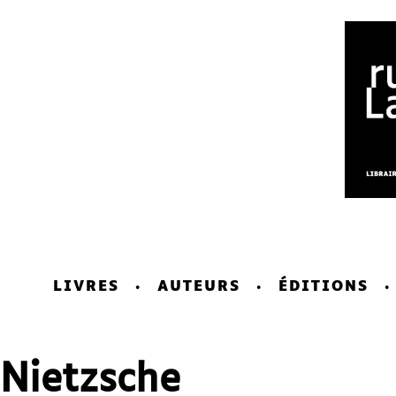
LIVRES
AUTEURS
ÉDITIONS
Nietzsche