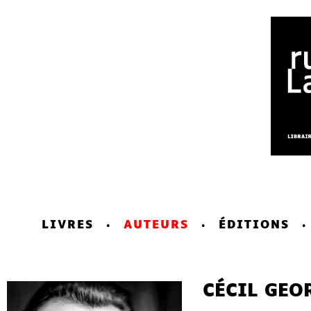
LIVRES
AUTEURS
ÉDITIONS
CÉCIL GEO