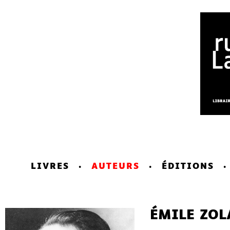
LIVRES
AUTEURS
ÉDITIONS
ÉMILE ZOL