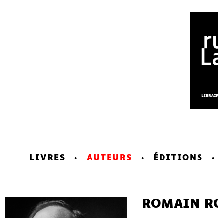
LIVRES
AUTEURS
ÉDITIONS
ROMAIN R